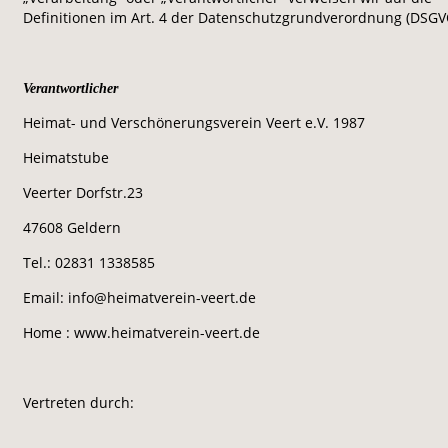
Definitionen im Art. 4 der Datenschutzgrundverordnung (DSGV
Verantwortlicher
Heimat- und Verschönerungsverein Veert e.V. 1987 
Heimatstube
Veerter Dorfstr.23
47608 Geldern
Tel.: 02831 1338585
Email: info@heimatverein-veert.de
Home : www.heimatverein-veert.de
Vertreten durch: