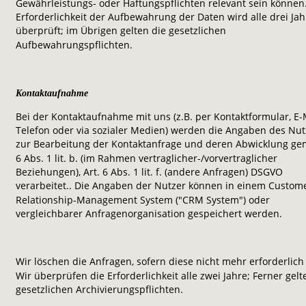
Gewährleistungs- oder Haftungspflichten relevant sein können.
Erforderlichkeit der Aufbewahrung der Daten wird alle drei Jah
überprüft; im Übrigen gelten die gesetzlichen 
Aufbewahrungspflichten.
Kontaktaufnahme
Bei der Kontaktaufnahme mit uns (z.B. per Kontaktformular, E-M
Telefon oder via sozialer Medien) werden die Angaben des Nut
zur Bearbeitung der Kontaktanfrage und deren Abwicklung gem
6 Abs. 1 lit. b. (im Rahmen vertraglicher-/vorvertraglicher 
Beziehungen), Art. 6 Abs. 1 lit. f. (andere Anfragen) DSGVO 
verarbeitet.. Die Angaben der Nutzer können in einem Custom
Relationship-Management System ("CRM System") oder 
vergleichbarer Anfragenorganisation gespeichert werden.
Wir löschen die Anfragen, sofern diese nicht mehr erforderlich 
Wir überprüfen die Erforderlichkeit alle zwei Jahre; Ferner gelt
gesetzlichen Archivierungspflichten.