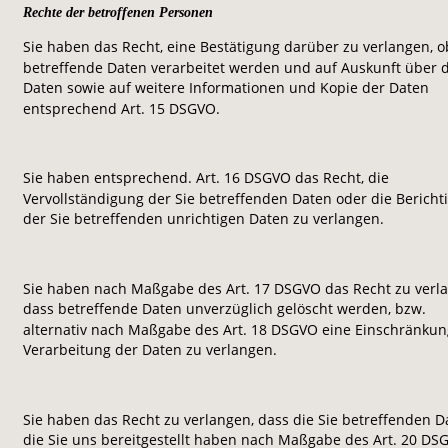
Rechte der betroffenen Personen
Sie haben das Recht, eine Bestätigung darüber zu verlangen, o
betreffende Daten verarbeitet werden und auf Auskunft über d
Daten sowie auf weitere Informationen und Kopie der Daten 
entsprechend Art. 15 DSGVO.
Sie haben entsprechend. Art. 16 DSGVO das Recht, die 
Vervollständigung der Sie betreffenden Daten oder die Bericht
der Sie betreffenden unrichtigen Daten zu verlangen.
Sie haben nach Maßgabe des Art. 17 DSGVO das Recht zu verla
dass betreffende Daten unverzüglich gelöscht werden, bzw. 
alternativ nach Maßgabe des Art. 18 DSGVO eine Einschränkun
Verarbeitung der Daten zu verlangen.
Sie haben das Recht zu verlangen, dass die Sie betreffenden Da
die Sie uns bereitgestellt haben nach Maßgabe des Art. 20 DS