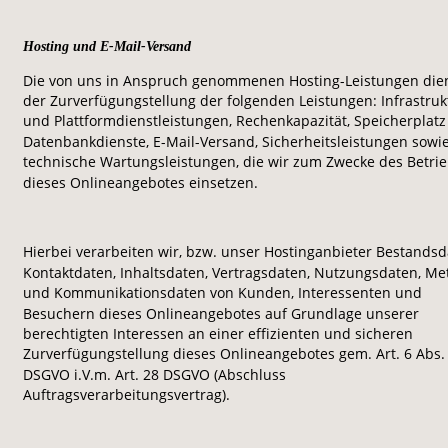
Hosting und E-Mail-Versand
Die von uns in Anspruch genommenen Hosting-Leistungen die
der Zurverfügungstellung der folgenden Leistungen: Infrastruk
und Plattformdienstleistungen, Rechenkapazität, Speicherplatz
Datenbankdienste, E-Mail-Versand, Sicherheitsleistungen sowie
technische Wartungsleistungen, die wir zum Zwecke des Betrie
dieses Onlineangebotes einsetzen. 
Hierbei verarbeiten wir, bzw. unser Hostinganbieter Bestandsd
Kontaktdaten, Inhaltsdaten, Vertragsdaten, Nutzungsdaten, Met
und Kommunikationsdaten von Kunden, Interessenten und 
Besuchern dieses Onlineangebotes auf Grundlage unserer 
berechtigten Interessen an einer effizienten und sicheren 
Zurverfügungstellung dieses Onlineangebotes gem. Art. 6 Abs. 1 
DSGVO i.V.m. Art. 28 DSGVO (Abschluss 
Auftragsverarbeitungsvertrag).