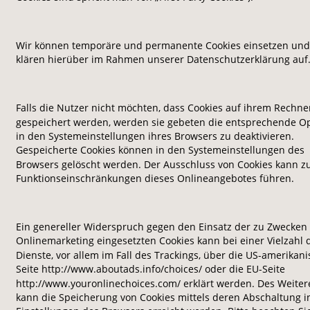
Wir können temporäre und permanente Cookies einsetzen und
klären hierüber im Rahmen unserer Datenschutzerklärung auf
Falls die Nutzer nicht möchten, dass Cookies auf ihrem Rechne
gespeichert werden, werden sie gebeten die entsprechende Op
in den Systemeinstellungen ihres Browsers zu deaktivieren. 
Gespeicherte Cookies können in den Systemeinstellungen des 
Browsers gelöscht werden. Der Ausschluss von Cookies kann zu
Funktionseinschränkungen dieses Onlineangebotes führen.
Ein genereller Widerspruch gegen den Einsatz der zu Zwecken 
Onlinemarketing eingesetzten Cookies kann bei einer Vielzahl 
Dienste, vor allem im Fall des Trackings, über die US-amerikani
Seite http://www.aboutads.info/choices/ oder die EU-Seite 
http://www.youronlinechoices.com/ erklärt werden. Des Weiter
kann die Speicherung von Cookies mittels deren Abschaltung i