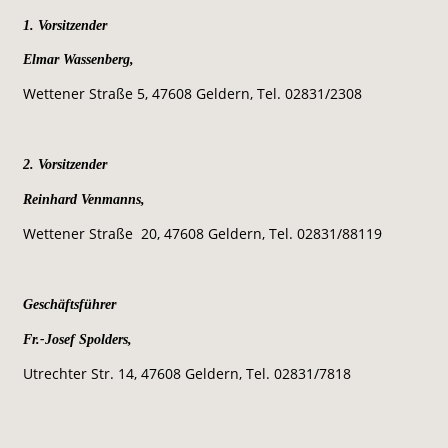
1. Vorsitzender 
Elmar Wassenberg,
Wettener Straße 5, 47608 Geldern, Tel. 02831/2308
2. Vorsitzender 
Reinhard Venmanns,
Wettener Straße  20, 47608 Geldern, Tel. 02831/88119
Geschäftsführer 
Fr.-Josef Spolders,
Utrechter Str. 14, 47608 Geldern, Tel. 02831/7818