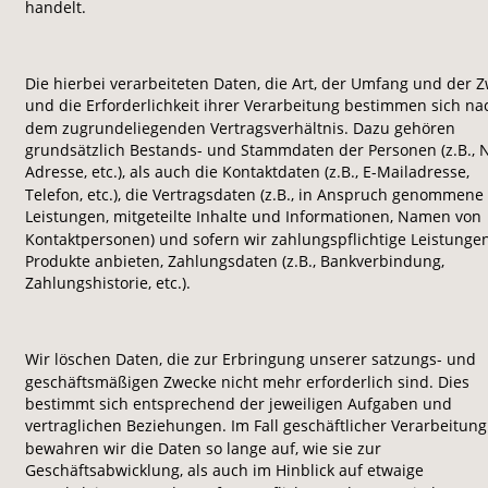
handelt.
Die hierbei verarbeiteten Daten, die Art, der Umfang und der Z
und die Erforderlichkeit ihrer Verarbeitung bestimmen sich na
dem zugrundeliegenden Vertragsverhältnis. Dazu gehören 
grundsätzlich Bestands- und Stammdaten der Personen (z.B., 
Adresse, etc.), als auch die Kontaktdaten (z.B., E-Mailadresse, 
Telefon, etc.), die Vertragsdaten (z.B., in Anspruch genommene 
Leistungen, mitgeteilte Inhalte und Informationen, Namen von 
Kontaktpersonen) und sofern wir zahlungspflichtige Leistunge
Produkte anbieten, Zahlungsdaten (z.B., Bankverbindung, 
Zahlungshistorie, etc.).
Wir löschen Daten, die zur Erbringung unserer satzungs- und 
geschäftsmäßigen Zwecke nicht mehr erforderlich sind. Dies 
bestimmt sich entsprechend der jeweiligen Aufgaben und 
vertraglichen Beziehungen. Im Fall geschäftlicher Verarbeitung
bewahren wir die Daten so lange auf, wie sie zur 
Geschäftsabwicklung, als auch im Hinblick auf etwaige 