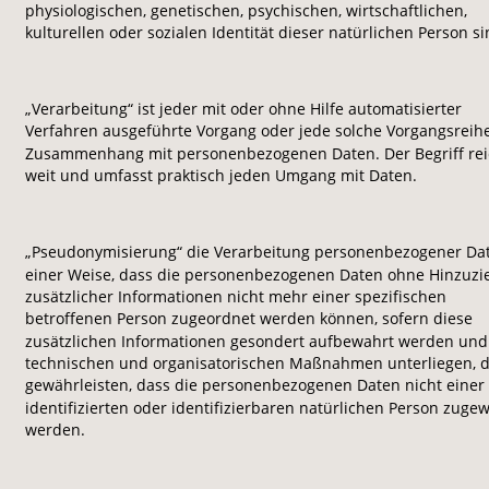
physiologischen, genetischen, psychischen, wirtschaftlichen, 
kulturellen oder sozialen Identität dieser natürlichen Person si
„Verarbeitung“ ist jeder mit oder ohne Hilfe automatisierter 
Verfahren ausgeführte Vorgang oder jede solche Vorgangsreihe
Zusammenhang mit personenbezogenen Daten. Der Begriff rei
weit und umfasst praktisch jeden Umgang mit Daten.
„Pseudonymisierung“ die Verarbeitung personenbezogener Dat
einer Weise, dass die personenbezogenen Daten ohne Hinzuzi
zusätzlicher Informationen nicht mehr einer spezifischen 
betroffenen Person zugeordnet werden können, sofern diese 
zusätzlichen Informationen gesondert aufbewahrt werden und
technischen und organisatorischen Maßnahmen unterliegen, d
gewährleisten, dass die personenbezogenen Daten nicht einer 
identifizierten oder identifizierbaren natürlichen Person zuge
werden.