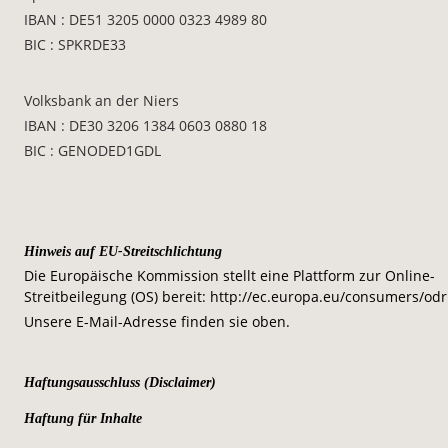
IBAN : DE51 3205 0000 0323 4989 80
BIC : SPKRDE33
Volksbank an der Niers
IBAN : DE30 3206 1384 0603 0880 18
BIC : GENODED1GDL
Hinweis auf EU-Streitschlichtung
Die Europäische Kommission stellt eine Plattform zur Online-
Streitbeilegung (OS) bereit: http://ec.europa.eu/consumers/odr
Unsere E-Mail-Adresse finden sie oben.
Haftungsausschluss (Disclaimer)
Haftung für Inhalte