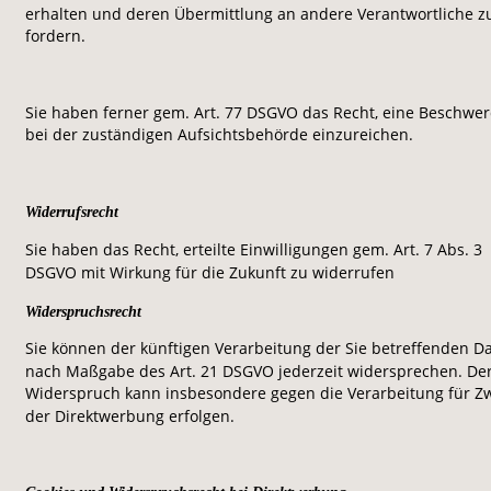
erhalten und deren Übermittlung an andere Verantwortliche z
fordern. 
Sie haben ferner gem. Art. 77 DSGVO das Recht, eine Beschwer
bei der zuständigen Aufsichtsbehörde einzureichen.
Widerrufsrecht
Sie haben das Recht, erteilte Einwilligungen gem. Art. 7 Abs. 3 
DSGVO mit Wirkung für die Zukunft zu widerrufen
Widerspruchsrecht
Sie können der künftigen Verarbeitung der Sie betreffenden D
nach Maßgabe des Art. 21 DSGVO jederzeit widersprechen. Der
Widerspruch kann insbesondere gegen die Verarbeitung für Z
der Direktwerbung erfolgen.