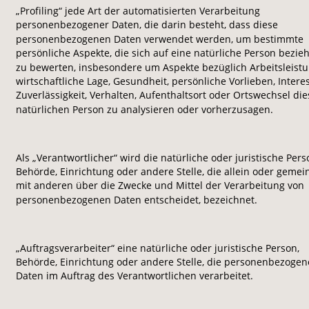
„Profiling“ jede Art der automatisierten Verarbeitung 
personenbezogener Daten, die darin besteht, dass diese 
personenbezogenen Daten verwendet werden, um bestimmte 
persönliche Aspekte, die sich auf eine natürliche Person bezieh
zu bewerten, insbesondere um Aspekte bezüglich Arbeitsleistu
wirtschaftliche Lage, Gesundheit, persönliche Vorlieben, Interes
Zuverlässigkeit, Verhalten, Aufenthaltsort oder Ortswechsel die
natürlichen Person zu analysieren oder vorherzusagen.
Als „Verantwortlicher“ wird die natürliche oder juristische Pers
Behörde, Einrichtung oder andere Stelle, die allein oder geme
mit anderen über die Zwecke und Mittel der Verarbeitung von 
personenbezogenen Daten entscheidet, bezeichnet.
„Auftragsverarbeiter“ eine natürliche oder juristische Person, 
Behörde, Einrichtung oder andere Stelle, die personenbezogen
Daten im Auftrag des Verantwortlichen verarbeitet.