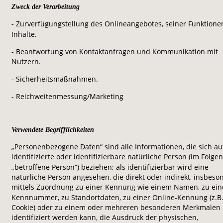
Zweck der Verarbeitung
- Zurverfügungstellung des Onlineangebotes, seiner Funktione
Inhalte.
- Beantwortung von Kontaktanfragen und Kommunikation mit 
Nutzern.
- Sicherheitsmaßnahmen.
- Reichweitenmessung/Marketing
Verwendete Begrifflichkeiten
„Personenbezogene Daten“ sind alle Informationen, die sich auf
identifizierte oder identifizierbare natürliche Person (im Folge
„betroffene Person“) beziehen; als identifizierbar wird eine 
natürliche Person angesehen, die direkt oder indirekt, insbeso
mittels Zuordnung zu einer Kennung wie einem Namen, zu ein
Kennnummer, zu Standortdaten, zu einer Online-Kennung (z.B.
Cookie) oder zu einem oder mehreren besonderen Merkmalen 
identifiziert werden kann, die Ausdruck der physischen, 