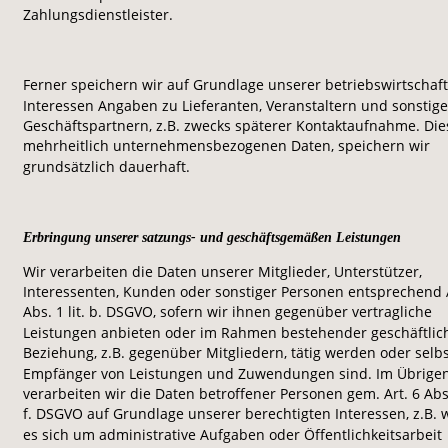
Zahlungsdienstleister.
Ferner speichern wir auf Grundlage unserer betriebswirtschaft
Interessen Angaben zu Lieferanten, Veranstaltern und sonstige
Geschäftspartnern, z.B. zwecks späterer Kontaktaufnahme. Die
mehrheitlich unternehmensbezogenen Daten, speichern wir 
grundsätzlich dauerhaft.
Erbringung unserer satzungs- und geschäftsgemäßen Leistungen
Wir verarbeiten die Daten unserer Mitglieder, Unterstützer, 
Interessenten, Kunden oder sonstiger Personen entsprechend A
Abs. 1 lit. b. DSGVO, sofern wir ihnen gegenüber vertragliche 
Leistungen anbieten oder im Rahmen bestehender geschäftlic
Beziehung, z.B. gegenüber Mitgliedern, tätig werden oder selbs
Empfänger von Leistungen und Zuwendungen sind. Im Übrigen
verarbeiten wir die Daten betroffener Personen gem. Art. 6 Abs. 
f. DSGVO auf Grundlage unserer berechtigten Interessen, z.B. 
es sich um administrative Aufgaben oder Öffentlichkeitsarbeit 