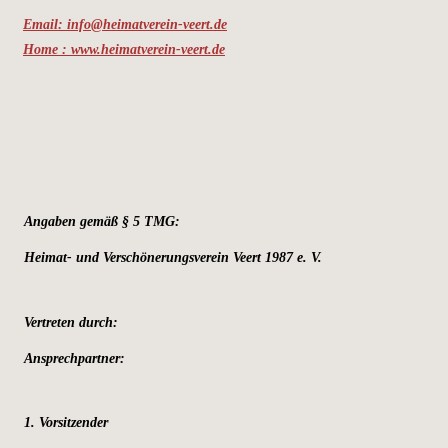
Email: info@heimatverein-veert.de
Home : www.heimatverein-veert.de
Angaben gemäß § 5 TMG:
Heimat- und Verschönerungsverein Veert 1987 e. V.
Vertreten durch:
Ansprechpartner:
1. Vorsitzender 