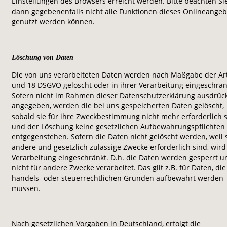
Einstellungen des Browsers erreicht werden. Bitte beachten Sie
dann gegebenenfalls nicht alle Funktionen dieses Onlineangeb
genutzt werden können.
Löschung von Daten
Die von uns verarbeiteten Daten werden nach Maßgabe der Art
und 18 DSGVO gelöscht oder in ihrer Verarbeitung eingeschrän
Sofern nicht im Rahmen dieser Datenschutzerklärung ausdrück
angegeben, werden die bei uns gespeicherten Daten gelöscht, 
sobald sie für ihre Zweckbestimmung nicht mehr erforderlich s
und der Löschung keine gesetzlichen Aufbewahrungspflichten 
entgegenstehen. Sofern die Daten nicht gelöscht werden, weil s
andere und gesetzlich zulässige Zwecke erforderlich sind, wird
Verarbeitung eingeschränkt. D.h. die Daten werden gesperrt u
nicht für andere Zwecke verarbeitet. Das gilt z.B. für Daten, die
handels- oder steuerrechtlichen Gründen aufbewahrt werden 
müssen.
Nach gesetzlichen Vorgaben in Deutschland, erfolgt die 