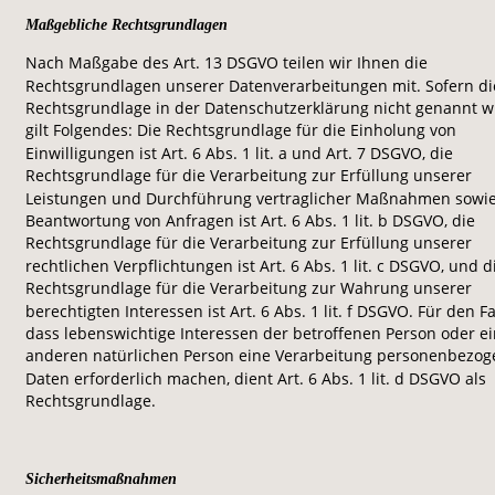
Maßgebliche Rechtsgrundlagen
Nach Maßgabe des Art. 13 DSGVO teilen wir Ihnen die 
Rechtsgrundlagen unserer Datenverarbeitungen mit. Sofern di
Rechtsgrundlage in der Datenschutzerklärung nicht genannt wi
gilt Folgendes: Die Rechtsgrundlage für die Einholung von 
Einwilligungen ist Art. 6 Abs. 1 lit. a und Art. 7 DSGVO, die 
Rechtsgrundlage für die Verarbeitung zur Erfüllung unserer 
Leistungen und Durchführung vertraglicher Maßnahmen sowie
Beantwortung von Anfragen ist Art. 6 Abs. 1 lit. b DSGVO, die 
Rechtsgrundlage für die Verarbeitung zur Erfüllung unserer 
rechtlichen Verpflichtungen ist Art. 6 Abs. 1 lit. c DSGVO, und d
Rechtsgrundlage für die Verarbeitung zur Wahrung unserer 
berechtigten Interessen ist Art. 6 Abs. 1 lit. f DSGVO. Für den Fal
dass lebenswichtige Interessen der betroffenen Person oder ei
anderen natürlichen Person eine Verarbeitung personenbezog
Daten erforderlich machen, dient Art. 6 Abs. 1 lit. d DSGVO als 
Rechtsgrundlage.
Sicherheitsmaßnahmen