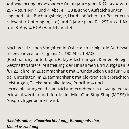
Aufbewahrung insbesondere für 10 Jahre gemäß §§ 147 Abs. 1 
257 Abs. 1 Nr. 1 und 4, Abs. 4 HGB (Bücher, Aufzeichnungen, 
Lageberichte, Buchungsbelege, Handelsbücher, für Besteuerun
relevanter Unterlagen, etc.) und 6 Jahre gemäß § 257 Abs. 1 Nr.
und 3, Abs. 4 HGB (Handelsbriefe). 
Nach gesetzlichen Vorgaben in Österreich erfolgt die Aufbewa
insbesondere für 7 J gemäß § 132 Abs. 1 BAO 
(Buchhaltungsunterlagen, Belege/Rechnungen, Konten, Belege,
Geschäftspapiere, Aufstellung der Einnahmen und Ausgaben, et
für 22 Jahre im Zusammenhang mit Grundstücken und für 10 J
bei Unterlagen im Zusammenhang mit elektronisch erbrachten
Leistungen, Telekommunikations-, Rundfunk- und 
Fernsehleistungen, die an Nichtunternehmer in EU-Mitgliedsta
erbracht werden und für die der Mini-One-Stop-Shop (MOSS) i
Anspruch genommen wird.
Administration, Finanzbuchhaltung, Büroorganisation, 
Kontaktverwaltung