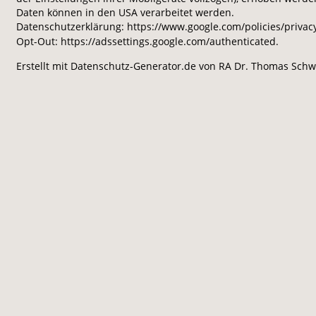
Daten können in den USA verarbeitet werden. 
Datenschutzerklärung: https://www.google.com/policies/privacy
Opt-Out: https://adssettings.google.com/authenticated.
Erstellt mit Datenschutz-Generator.de von RA Dr. Thomas Sch