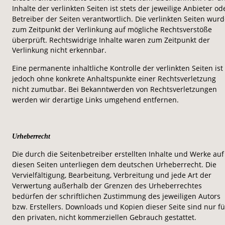
Inhalte der verlinkten Seiten ist stets der jeweilige Anbieter od
Betreiber der Seiten verantwortlich. Die verlinkten Seiten wurd
zum Zeitpunkt der Verlinkung auf mögliche Rechtsverstöße 
überprüft. Rechtswidrige Inhalte waren zum Zeitpunkt der 
Verlinkung nicht erkennbar.
Eine permanente inhaltliche Kontrolle der verlinkten Seiten ist 
jedoch ohne konkrete Anhaltspunkte einer Rechtsverletzung 
nicht zumutbar. Bei Bekanntwerden von Rechtsverletzungen 
werden wir derartige Links umgehend entfernen.
Urheberrecht
Die durch die Seitenbetreiber erstellten Inhalte und Werke auf
diesen Seiten unterliegen dem deutschen Urheberrecht. Die 
Vervielfältigung, Bearbeitung, Verbreitung und jede Art der 
Verwertung außerhalb der Grenzen des Urheberrechtes 
bedürfen der schriftlichen Zustimmung des jeweiligen Autors 
bzw. Erstellers. Downloads und Kopien dieser Seite sind nur fü
den privaten, nicht kommerziellen Gebrauch gestattet.