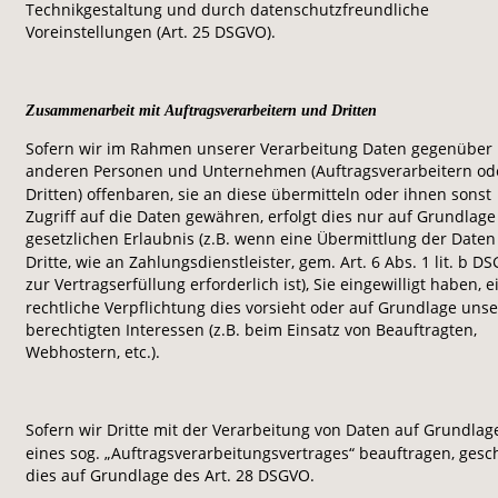
Technikgestaltung und durch datenschutzfreundliche 
Voreinstellungen (Art. 25 DSGVO).
Zusammenarbeit mit Auftragsverarbeitern und Dritten
Sofern wir im Rahmen unserer Verarbeitung Daten gegenüber 
anderen Personen und Unternehmen (Auftragsverarbeitern od
Dritten) offenbaren, sie an diese übermitteln oder ihnen sonst 
Zugriff auf die Daten gewähren, erfolgt dies nur auf Grundlage
gesetzlichen Erlaubnis (z.B. wenn eine Übermittlung der Daten
Dritte, wie an Zahlungsdienstleister, gem. Art. 6 Abs. 1 lit. b D
zur Vertragserfüllung erforderlich ist), Sie eingewilligt haben, e
rechtliche Verpflichtung dies vorsieht oder auf Grundlage unse
berechtigten Interessen (z.B. beim Einsatz von Beauftragten, 
Webhostern, etc.). 
Sofern wir Dritte mit der Verarbeitung von Daten auf Grundlag
eines sog. „Auftragsverarbeitungsvertrages“ beauftragen, gesch
dies auf Grundlage des Art. 28 DSGVO.