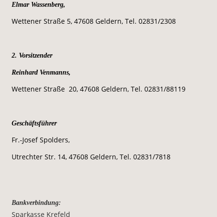
Elmar Wassenberg,
Wettener Straße 5, 47608 Geldern, Tel. 02831/2308
2. Vorsitzender 
Reinhard Venmanns,
Wettener Straße  20, 47608 Geldern, Tel. 02831/88119
Geschäftsführer 
Fr.-Josef Spolders,
Utrechter Str. 14, 47608 Geldern, Tel. 02831/7818
Bankverbindung:
Sparkasse Krefeld