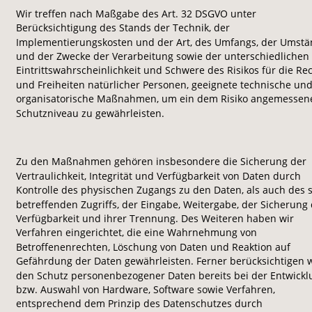
Wir treffen nach Maßgabe des Art. 32 DSGVO unter 
Berücksichtigung des Stands der Technik, der 
Implementierungskosten und der Art, des Umfangs, der Umstä
und der Zwecke der Verarbeitung sowie der unterschiedlichen 
Eintrittswahrscheinlichkeit und Schwere des Risikos für die Re
und Freiheiten natürlicher Personen, geeignete technische und
organisatorische Maßnahmen, um ein dem Risiko angemessen
Schutzniveau zu gewährleisten.
Zu den Maßnahmen gehören insbesondere die Sicherung der 
Vertraulichkeit, Integrität und Verfügbarkeit von Daten durch 
Kontrolle des physischen Zugangs zu den Daten, als auch des s
betreffenden Zugriffs, der Eingabe, Weitergabe, der Sicherung 
Verfügbarkeit und ihrer Trennung. Des Weiteren haben wir 
Verfahren eingerichtet, die eine Wahrnehmung von 
Betroffenenrechten, Löschung von Daten und Reaktion auf 
Gefährdung der Daten gewährleisten. Ferner berücksichtigen w
den Schutz personenbezogener Daten bereits bei der Entwicklu
bzw. Auswahl von Hardware, Software sowie Verfahren, 
entsprechend dem Prinzip des Datenschutzes durch 