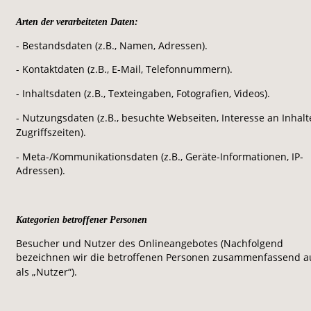
Arten der verarbeiteten Daten:
- Bestandsdaten (z.B., Namen, Adressen).
- Kontaktdaten (z.B., E-Mail, Telefonnummern).
- Inhaltsdaten (z.B., Texteingaben, Fotografien, Videos).
- Nutzungsdaten (z.B., besuchte Webseiten, Interesse an Inhalt
Zugriffszeiten).
- Meta-/Kommunikationsdaten (z.B., Geräte-Informationen, IP-
Adressen).
Kategorien betroffener Personen
Besucher und Nutzer des Onlineangebotes (Nachfolgend 
bezeichnen wir die betroffenen Personen zusammenfassend a
als „Nutzer“).