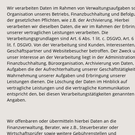
Wir verarbeiten Daten im Rahmen von Verwaltungsaufgaben s
Organisation unseres Betriebs, Finanzbuchhaltung und Befolg
der gesetzlichen Pflichten, wie z.B. der Archivierung. Hierbei 
verarbeiten wir dieselben Daten, die wir im Rahmen der Erbri
unserer vertraglichen Leistungen verarbeiten. Die 
Verarbeitungsgrundlagen sind Art. 6 Abs. 1 lit. c. DSGVO, Art. 6 
lit. f. DSGVO. Von der Verarbeitung sind Kunden, Interessenten,
Geschäftspartner und Websitebesucher betroffen. Der Zweck 
unser Interesse an der Verarbeitung liegt in der Administration
Finanzbuchhaltung, Büroorganisation, Archivierung von Daten, 
Aufgaben die der Aufrechterhaltung unserer Geschäftstätigkeit
Wahrnehmung unserer Aufgaben und Erbringung unserer 
Leistungen dienen. Die Löschung der Daten im Hinblick auf 
vertragliche Leistungen und die vertragliche Kommunikation 
entspricht den, bei diesen Verarbeitungstätigkeiten genannten
Angaben.
Wir offenbaren oder übermitteln hierbei Daten an die 
Finanzverwaltung, Berater, wie z.B., Steuerberater oder 
Wirtschaftsprüfer sowie weitere Gebührenstellen und 