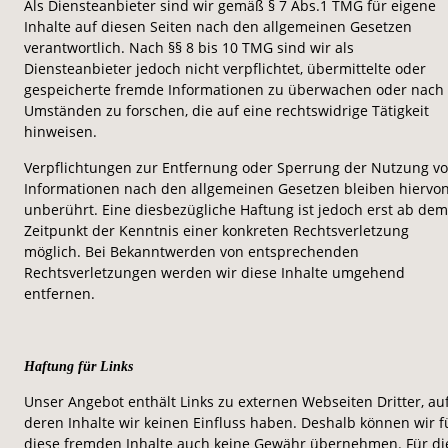
Als Diensteanbieter sind wir gemäß § 7 Abs.1 TMG für eigene 
Inhalte auf diesen Seiten nach den allgemeinen Gesetzen 
verantwortlich. Nach §§ 8 bis 10 TMG sind wir als 
Diensteanbieter jedoch nicht verpflichtet, übermittelte oder 
gespeicherte fremde Informationen zu überwachen oder nach 
Umständen zu forschen, die auf eine rechtswidrige Tätigkeit 
hinweisen.
Verpflichtungen zur Entfernung oder Sperrung der Nutzung vo
Informationen nach den allgemeinen Gesetzen bleiben hiervon
unberührt. Eine diesbezügliche Haftung ist jedoch erst ab dem
Zeitpunkt der Kenntnis einer konkreten Rechtsverletzung 
möglich. Bei Bekanntwerden von entsprechenden 
Rechtsverletzungen werden wir diese Inhalte umgehend 
entfernen.
Haftung für Links
Unser Angebot enthält Links zu externen Webseiten Dritter, auf
deren Inhalte wir keinen Einfluss haben. Deshalb können wir f
diese fremden Inhalte auch keine Gewähr übernehmen. Für di