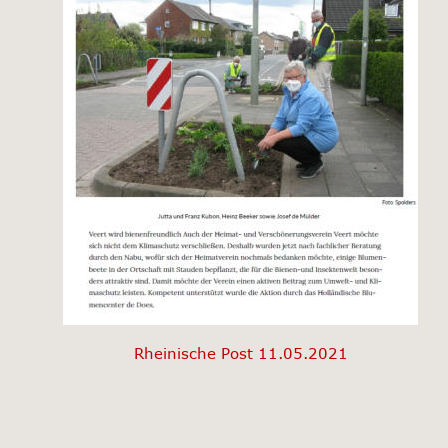
Rheinische Post 11.05.2021