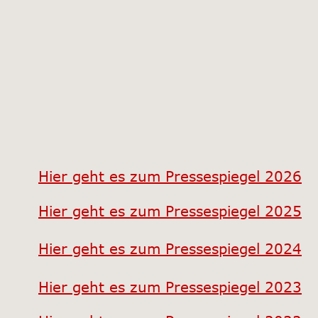
Hier geht es zum Pressespiegel 2026
Hier geht es zum Pressespiegel 2025
Hier geht es zum Pressespiegel 2024
Hier geht es zum Pressespiegel 2023