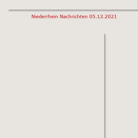
Niederrhein Nachrichten 05.12.2021