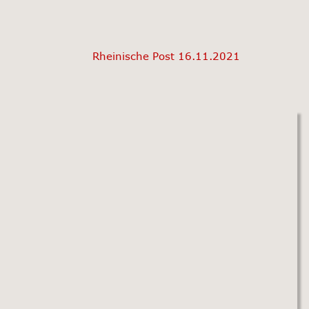
Rheinische Post 16.11.2021