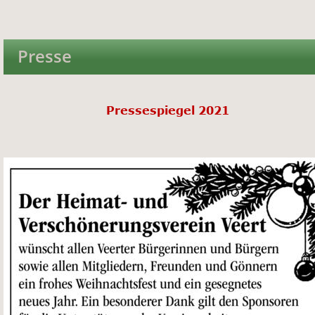
Presse
Pressespiegel 2021