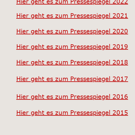
Hier geht es zum Pressespiegel 2022
Hier geht es zum Pressespiegel 2021
Hier geht es zum Pressespiegel 2020
Hier geht es zum Pressespiegel 2019
Hier geht es zum Pressespiegel 2018
Hier geht es zum Pressespiegel 2017
Hier geht es zum Pressespiegel 2016
Hier geht es zum Pressespiegel 2015