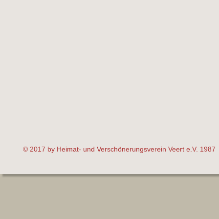
© 2017 by Heimat- und Verschönerungsverein Veert e.V. 1987 