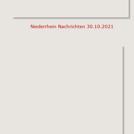
Niederrhein Nachrichten 30.10.2021