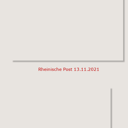
Rheinische Post 13.11.2021