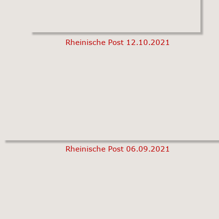
Rheinische Post 12.10.2021
Rheinische Post 06.09.2021