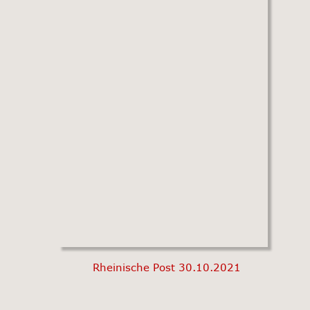
Rheinische Post 30.10.2021