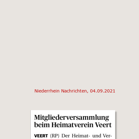
Niederrhein Nachrichten, 04.09.2021