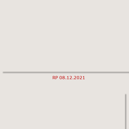
RP 08.12.2021