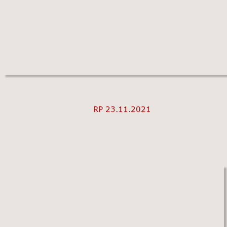
RP 23.11.2021