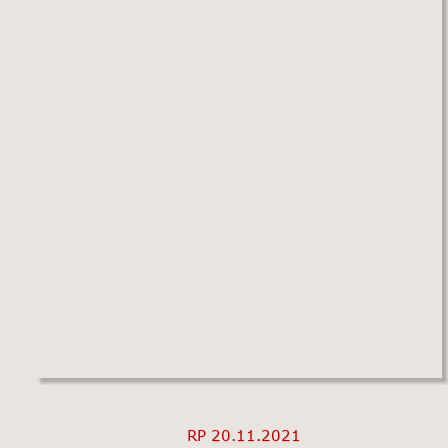
RP 20.11.2021