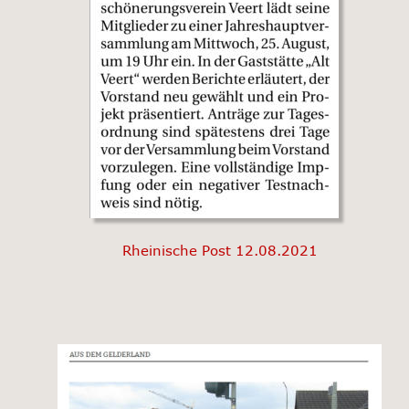
Rheinische Post 12.08.2021