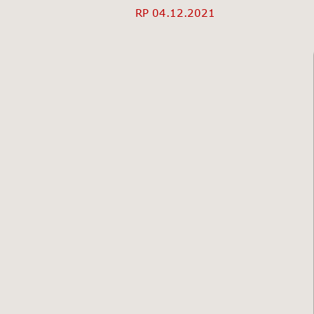
RP 04.12.2021