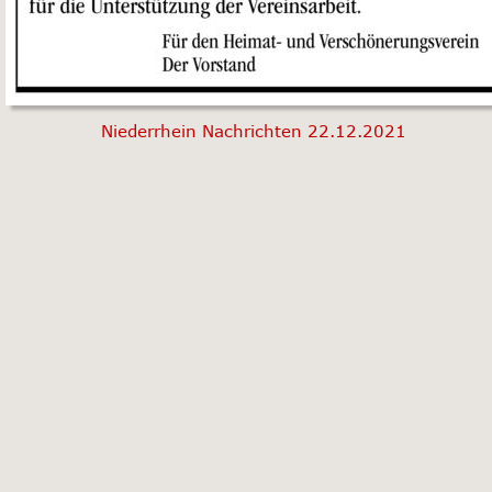
Niederrhein Nachrichten 22.12.2021