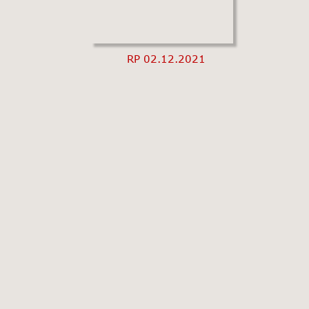
RP 02.12.2021